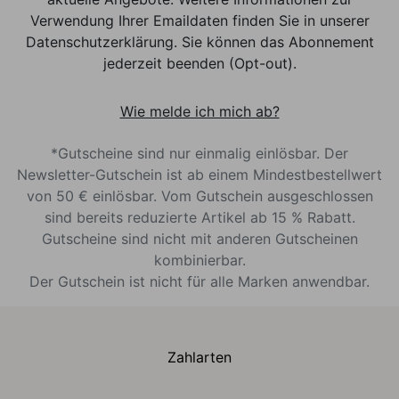
Verwendung Ihrer Emaildaten finden Sie in unserer
Datenschutzerklärung. Sie können das Abonnement
jederzeit beenden (Opt-out).
Wie melde ich mich ab?
*Gutscheine sind nur einmalig einlösbar. Der
Newsletter-Gutschein ist ab einem Mindestbestellwert
von 50 € einlösbar. Vom Gutschein ausgeschlossen
sind bereits reduzierte Artikel ab 15 % Rabatt.
Gutscheine sind nicht mit anderen Gutscheinen
kombinierbar.
Der Gutschein ist nicht für alle Marken anwendbar.
Zahlarten