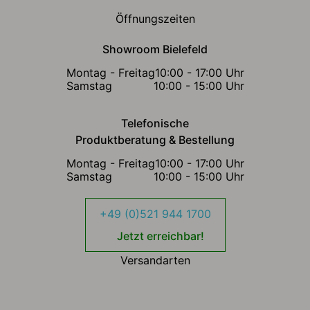
Öffnungszeiten
Showroom Bielefeld
Montag - Freitag
10:00 - 17:00 Uhr
Samstag
10:00 - 15:00 Uhr
Telefonische
Produktberatung & Bestellung
Montag - Freitag
10:00 - 17:00 Uhr
Samstag
10:00 - 15:00 Uhr
+49 (0)521 944 1700
Jetzt erreichbar!
Versandarten