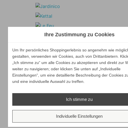
Ihre Zustimmung zu Cookies
Um Ihr persönliches Shoppingerlebnis so angenehm wie möglic
gestalten, verwenden wir Cookies, auch von Drittanbietern. Klic
„Ich stimme zu“ um alle Cookies zu akzeptieren und direkt zur 
weiter zu navigieren; oder klicken Sie unten auf „Individuelle
Einstellungen“, um eine detaillierte Beschreibung der Cookies z
und eine individuelle Auswahl zu treffen.
Ich stimme zu
Individuelle Einstellungen