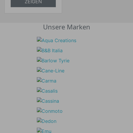
versandkostenfrei
ZEIGEN
Unsere Marken