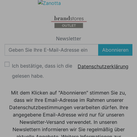
Newsletter
Abonnieren
Ich bestätige, dass ich die
Datenschutzerklärung
gelesen habe.
Mit dem Klicken auf "Abonnieren" stimmen Sie zu,
dass wir Ihre Email-Adresse im Rahmen unserer
Datenschutzbestimmungen verarbeiten dürfen. Ihre
angegebene Email-Adresse wird nur für unseren
Newsletter-Versand verwendet. In unseren
Newslettern informieren wir Sie regelmäßig über
aktuelle Angebote. Weitere Informationen zur