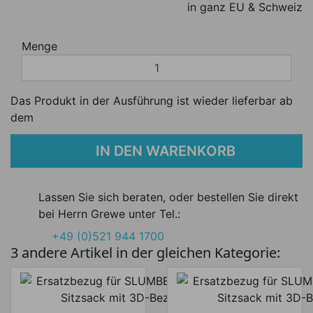
in ganz EU & Schweiz
Menge
Das Produkt in der Ausführung ist wieder lieferbar ab
dem
IN DEN WARENKORB
Lassen Sie sich beraten, oder bestellen Sie direkt
bei Herrn Grewe unter Tel.:
+49 (0)521 944 1700
3 andere Artikel in der gleichen Kategorie: