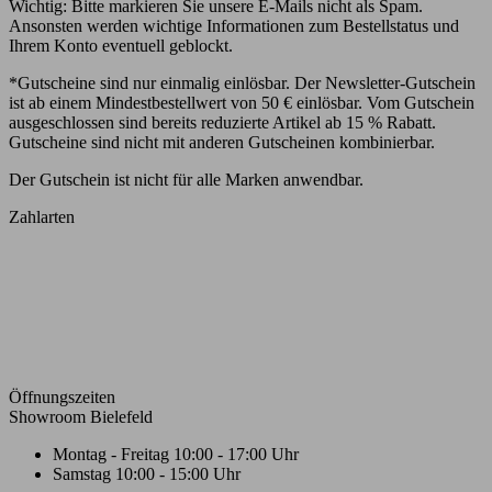
Wichtig: Bitte markieren Sie unsere E-Mails nicht als Spam.
Ansonsten werden wichtige Informationen zum Bestellstatus und
Ihrem Konto eventuell geblockt.
*Gutscheine sind nur einmalig einlösbar. Der Newsletter-Gutschein
ist ab einem Mindestbestellwert von 50 € einlösbar. Vom Gutschein
ausgeschlossen sind bereits reduzierte Artikel ab 15 % Rabatt.
Gutscheine sind nicht mit anderen Gutscheinen kombinierbar.
Der Gutschein ist nicht für alle Marken anwendbar.
Zahlarten
Öffnungszeiten
Showroom Bielefeld
Montag - Freitag
10:00 - 17:00 Uhr
Samstag
10:00 - 15:00 Uhr