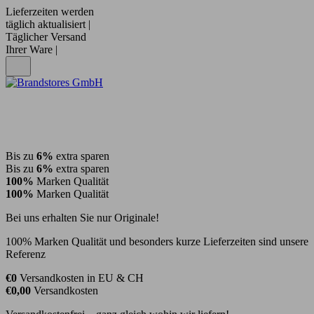
Lieferzeiten werden
täglich aktualisiert |
Täglicher Versand
Ihrer Ware |
Bis zu
6%
extra sparen
Bis zu
6%
extra sparen
100%
Marken Qualität
100%
Marken Qualität
Bei uns erhalten Sie nur Originale!
100% Marken Qualität und besonders kurze Lieferzeiten sind unsere
Referenz
€0
Versandkosten in EU & CH
€0,00
Versandkosten