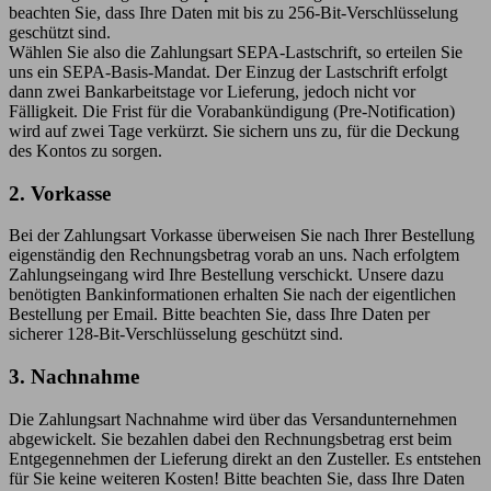
beachten Sie, dass Ihre Daten mit bis zu 256-Bit-Verschlüsselung
geschützt sind.
Wählen Sie also die Zahlungsart SEPA-Lastschrift, so erteilen Sie
uns ein SEPA-Basis-Mandat. Der Einzug der Lastschrift erfolgt
dann zwei Bankarbeitstage vor Lieferung, jedoch nicht vor
Fälligkeit. Die Frist für die Vorabankündigung (Pre-Notification)
wird auf zwei Tage verkürzt. Sie sichern uns zu, für die Deckung
des Kontos zu sorgen.
2. Vorkasse
Bei der Zahlungsart Vorkasse überweisen Sie nach Ihrer Bestellung
eigenständig den Rechnungsbetrag vorab an uns. Nach erfolgtem
Zahlungseingang wird Ihre Bestellung verschickt. Unsere dazu
benötigten Bankinformationen erhalten Sie nach der eigentlichen
Bestellung per Email. Bitte beachten Sie, dass Ihre Daten per
sicherer 128-Bit-Verschlüsselung geschützt sind.
3. Nachnahme
Die Zahlungsart Nachnahme wird über das Versandunternehmen
abgewickelt. Sie bezahlen dabei den Rechnungsbetrag erst beim
Entgegennehmen der Lieferung direkt an den Zusteller. Es entstehen
für Sie keine weiteren Kosten! Bitte beachten Sie, dass Ihre Daten