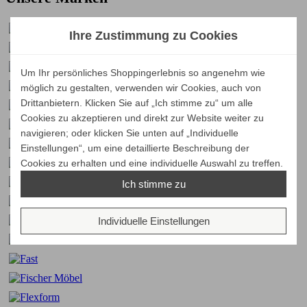
Ihre Zustimmung zu Cookies
Um Ihr persönliches Shoppingerlebnis so angenehm wie
möglich zu gestalten, verwenden wir Cookies, auch von
Drittanbietern. Klicken Sie auf „Ich stimme zu“ um alle
Cookies zu akzeptieren und direkt zur Website weiter zu
navigieren; oder klicken Sie unten auf „Individuelle
Einstellungen“, um eine detaillierte Beschreibung der
Cookies zu erhalten und eine individuelle Auswahl zu treffen.
Ich stimme zu
Individuelle Einstellungen