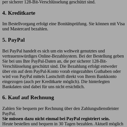
per sicherer 128-Bit-Verschlüsselung geschützt sind.
4. Kreditkarte
Im Bestellvorgang erfolgt eine Bonitätsprüfung. Sie können mit Visa
und Mastercard bezahlen.
5. PayPal
Bei PayPal handelt es sich um ein weltweit genutztes und
vertrauenswürdiges Online-Bezahlsystem. Bei der Bestellung geben
Sie bei uns Ihre PayPal-Daten an, die per sicherer 128-Bit-
Verschlüsselung geschützt sind. Die Bezahlung erfolgt entweder
über ein auf dem PayPal-Konto vorab eingezahltes Guthaben oder
wird von PayPal mittels Lastschrift direkt von Ihrem Bankkonto
eingezogen (auch per Kreditkarte möglich). Die hinterlegten
Bankdaten sind dabei für uns nicht ersichtlich.
6. Kauf auf Rechnung
Zahlen Sie bequem per Rechnung über den Zahlungsdienstleister
PayPal.
Sie müssen dazu nicht einmal bei PayPal registriert sein.
Heute bestellen und bequem in 30 Tagen bezahlen. Aktuell möglich