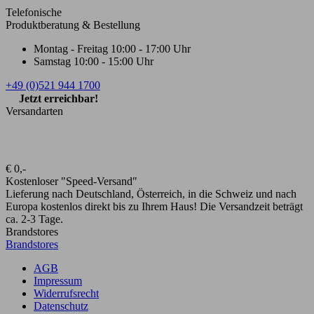
Telefonische
Produktberatung & Bestellung
Montag - Freitag
10:00 - 17:00 Uhr
Samstag
10:00 - 15:00 Uhr
+49 (0)521 944 1700
Jetzt erreichbar!
Versandarten
€ 0,-
Kostenloser "Speed-Versand"
Lieferung nach Deutschland, Österreich, in die Schweiz und nach
Europa kostenlos direkt bis zu Ihrem Haus! Die Versandzeit beträgt
ca. 2-3 Tage.
Brandstores
Brandstores
AGB
Impressum
Widerrufsrecht
Datenschutz