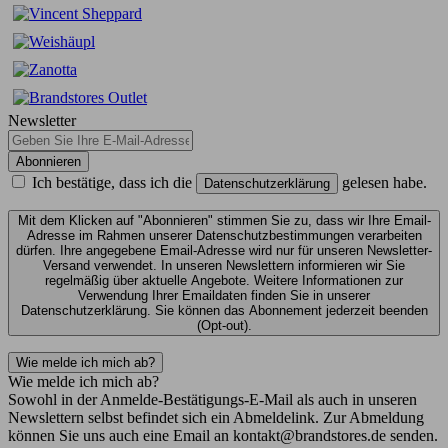
Newsletter
Abonnieren
Ich bestätige, dass ich die
gelesen habe.
Datenschutzerklärung
Mit dem Klicken auf "Abonnieren" stimmen Sie zu, dass wir Ihre Email-
Adresse im Rahmen unserer Datenschutzbestimmungen verarbeiten
dürfen. Ihre angegebene Email-Adresse wird nur für unseren Newsletter-
Versand verwendet. In unseren Newslettern informieren wir Sie
regelmäßig über aktuelle Angebote. Weitere Informationen zur
Verwendung Ihrer Emaildaten finden Sie in unserer
Datenschutzerklärung. Sie können das Abonnement jederzeit beenden
(Opt-out).
Wie melde ich mich ab?
Wie melde ich mich ab?
Sowohl in der Anmelde-Bestätigungs-E-Mail als auch in unseren
Newslettern selbst befindet sich ein Abmeldelink. Zur Abmeldung
können Sie uns auch eine Email an kontakt@brandstores.de senden.