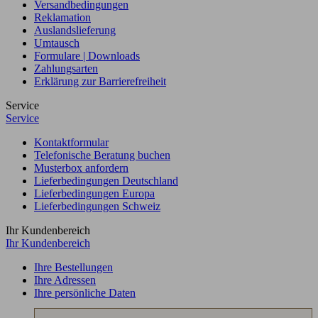
Versandbedingungen
Reklamation
Auslandslieferung
Umtausch
Formulare | Downloads
Zahlungsarten
Erklärung zur Barrierefreiheit
Service
Service
Kontaktformular
Telefonische Beratung buchen
Musterbox anfordern
Lieferbedingungen Deutschland
Lieferbedingungen Europa
Lieferbedingungen Schweiz
Ihr Kundenbereich
Ihr Kundenbereich
Ihre Bestellungen
Ihre Adressen
Ihre persönliche Daten