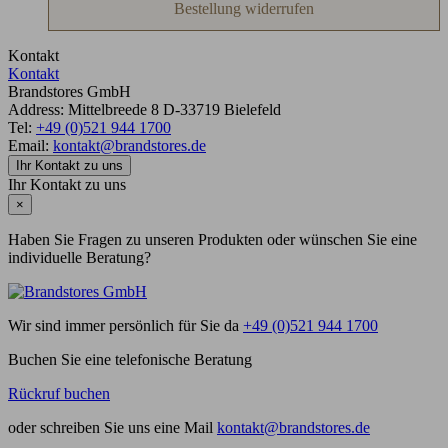
Bestellung widerrufen
Kontakt
Kontakt
Brandstores GmbH
Address:
Mittelbreede 8
D-33719
Bielefeld
Tel:
+49 (0)521 944 1700
Email:
kontakt@brandstores.de
Ihr Kontakt zu uns
Ihr Kontakt zu uns
×
Haben Sie Fragen zu unseren Produkten oder wünschen Sie eine
individuelle Beratung?
Wir sind immer persönlich für Sie da
+49 (0)521 944 1700
Buchen Sie eine telefonische Beratung
Rückruf buchen
oder schreiben Sie uns eine Mail
kontakt@brandstores.de