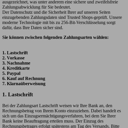
ausgezeichnet, was unter anderem eine sichere und zweifelsfreie
Zahlungsabwicklung für Sie bedeutet.
Der Datenschutz und die Sicherheit Ihrer auf unseren Seiten
einzugebenden Zahlungsdaten sind Trusted Shops-geprüft. Unsere
moderne Technologie mit bis zu 256-Bit-Verschlüsselung sorgt
dafür, dass Ihre Daten sicher sind.
Sie können zwischen folgenden Zahlungsarten wählen:
1. Lastschrift
2. Vorkasse
3. Nachnahme
4. Kreditkarte
5. Paypal
6. Kauf auf Rechnung
7. Klarnaüberweisung
1. Lastschrift
Bei der Zahlungsart Lastschrift weisen wir Ihre Bank an, den
Rechnungsbetrag von Ihrem Konto einzuziehen. Dabei handelt es
sich um das Einzugsermächtigungsverfahren, bei dem Sie Ihrer
Bank keine Beauftragung erteilen muss. Der Einzug des
Rechnungsbetrages erfolgt spätestens am Tag des Versands. Bitte