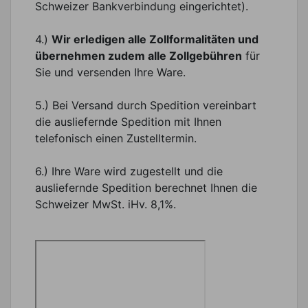
Schweizer Bankverbindung eingerichtet).
4.)
Wir erledigen alle Zollformalitäten und
übernehmen zudem alle Zollgebühren
für
Sie und versenden Ihre Ware.
5.) Bei Versand durch Spedition vereinbart
die ausliefernde Spedition mit Ihnen
telefonisch einen Zustelltermin.
6.) Ihre Ware wird zugestellt und die
ausliefernde Spedition berechnet Ihnen die
Schweizer MwSt. iHv. 8,1%.