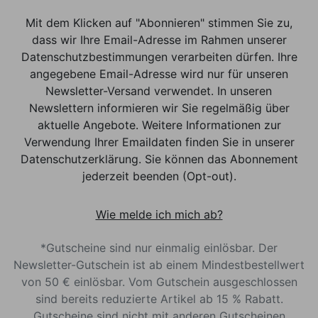
Mit dem Klicken auf "Abonnieren" stimmen Sie zu,
dass wir Ihre Email-Adresse im Rahmen unserer
Datenschutzbestimmungen verarbeiten dürfen. Ihre
angegebene Email-Adresse wird nur für unseren
Newsletter-Versand verwendet. In unseren
Newslettern informieren wir Sie regelmäßig über
aktuelle Angebote. Weitere Informationen zur
Verwendung Ihrer Emaildaten finden Sie in unserer
Datenschutzerklärung. Sie können das Abonnement
jederzeit beenden (Opt-out).
Wie melde ich mich ab?
*Gutscheine sind nur einmalig einlösbar. Der
Newsletter-Gutschein ist ab einem Mindestbestellwert
von 50 € einlösbar. Vom Gutschein ausgeschlossen
sind bereits reduzierte Artikel ab 15 % Rabatt.
Gutscheine sind nicht mit anderen Gutscheinen