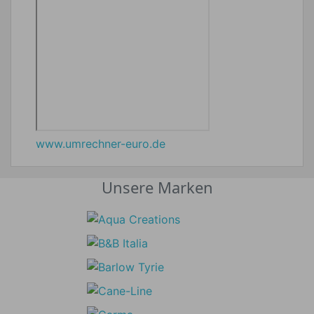
www.umrechner-euro.de
Unsere Marken