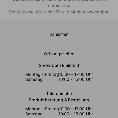
kombinierbar.
Der Gutschein ist nicht für alle Marken anwendbar.
Zahlarten
Öffnungszeiten
Showroom Bielefeld
Montag - Freitag
10:00 - 17:00 Uhr
Samstag
10:00 - 15:00 Uhr
Telefonische
Produktberatung & Bestellung
Montag - Freitag
10:00 - 17:00 Uhr
Samstag
10:00 - 15:00 Uhr