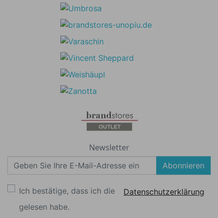
Newsletter
Abonnieren
Ich bestätige, dass ich die
Datenschutzerklärung
gelesen habe.