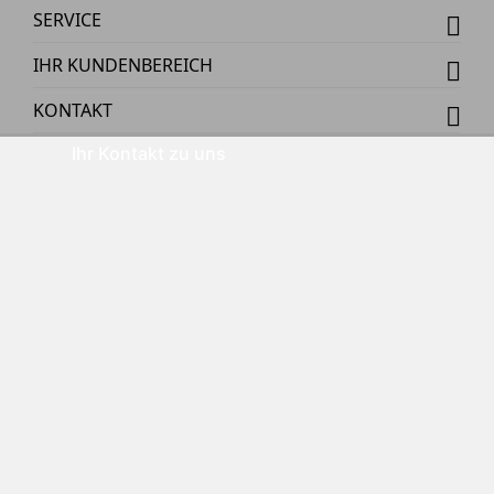
SERVICE
IHR KUNDENBEREICH
KONTAKT
Ihr Kontakt zu uns