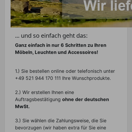
... und so einfach geht das:
Ganz einfach in nur 6 Schritten zu Ihren
Möbeln, Leuchten und Accessoires!
1.) Sie bestellen online oder telefonisch unter
+49 521 944 170 111 Ihre Wunschprodukte.
2.) Wir erstellen Ihnen eine
Auftragsbestätigung
ohne der deutschen
MwSt.
3.) Sie wählen die Zahlungsweise, die Sie
bevorzugen (wir haben extra für Sie eine