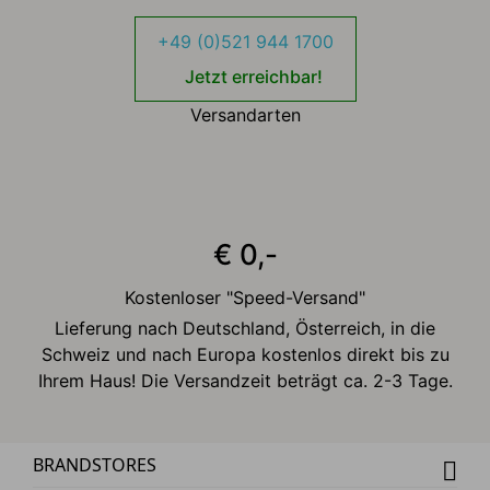
+49 (0)521 944 1700
Jetzt erreichbar!
Versandarten
€ 0,-
Kostenloser "Speed-Versand"
Lieferung nach Deutschland, Österreich, in die
Schweiz und nach Europa kostenlos direkt bis zu
Ihrem Haus! Die Versandzeit beträgt ca. 2-3 Tage.
BRANDSTORES