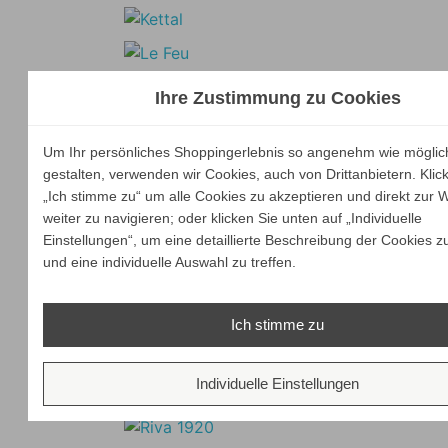
Ihre Zustimmung zu Cookies
Um Ihr persönliches Shoppingerlebnis so angenehm wie möglic
gestalten, verwenden wir Cookies, auch von Drittanbietern. Klic
„Ich stimme zu“ um alle Cookies zu akzeptieren und direkt zur 
weiter zu navigieren; oder klicken Sie unten auf „Individuelle
Einstellungen“, um eine detaillierte Beschreibung der Cookies z
und eine individuelle Auswahl zu treffen.
Ich stimme zu
Individuelle Einstellungen