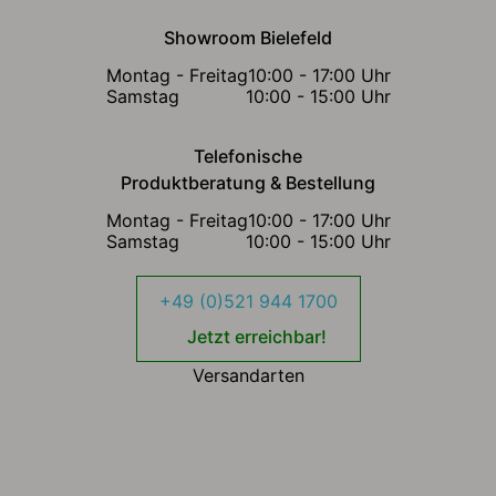
Showroom Bielefeld
Montag - Freitag
10:00 - 17:00 Uhr
Samstag
10:00 - 15:00 Uhr
Telefonische
Produktberatung & Bestellung
Montag - Freitag
10:00 - 17:00 Uhr
Samstag
10:00 - 15:00 Uhr
+49 (0)521 944 1700
Jetzt erreichbar!
Versandarten