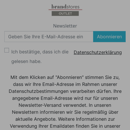
Newsletter
Abonnieren
Ich bestätige, dass ich die
Datenschutzerklärung
gelesen habe.
Mit dem Klicken auf "Abonnieren" stimmen Sie zu,
dass wir Ihre Email-Adresse im Rahmen unserer
Datenschutzbestimmungen verarbeiten dürfen. Ihre
angegebene Email-Adresse wird nur für unseren
Newsletter-Versand verwendet. In unseren
Newslettern informieren wir Sie regelmäßig über
aktuelle Angebote. Weitere Informationen zur
Verwendung Ihrer Emaildaten finden Sie in unserer