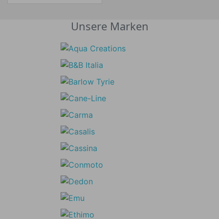
Unsere Marken