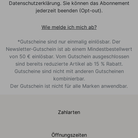
Datenschutzerklärung. Sie können das Abonnement
jederzeit beenden (Opt-out).
Wie melde ich mich ab?
*Gutscheine sind nur einmalig einlösbar. Der
Newsletter-Gutschein ist ab einem Mindestbestellwert
von 50 € einlösbar. Vom Gutschein ausgeschlossen
sind bereits reduzierte Artikel ab 15 % Rabatt.
Gutscheine sind nicht mit anderen Gutscheinen
kombinierbar.
Der Gutschein ist nicht für alle Marken anwendbar.
Zahlarten
Öffnungszeiten