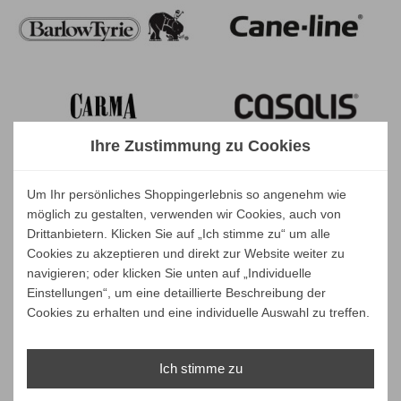
Ihre Zustimmung zu Cookies
Um Ihr persönliches Shoppingerlebnis so angenehm wie
möglich zu gestalten, verwenden wir Cookies, auch von
Drittanbietern. Klicken Sie auf „Ich stimme zu“ um alle
Cookies zu akzeptieren und direkt zur Website weiter zu
navigieren; oder klicken Sie unten auf „Individuelle
Einstellungen“, um eine detaillierte Beschreibung der
Cookies zu erhalten und eine individuelle Auswahl zu treffen.
Ich stimme zu