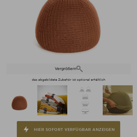
Vergrößern
das abgebildete Zubehör ist optional erhältlich
HIER SOFORT VERFÜGBAR ANZEIGEN
HIER SOFORT VERFÜGBAR ANZEIGEN