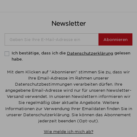
Newsletter
Abonnieren
Ich bestätige, dass ich die
gelesen
Datenschutzerklärung
habe.
Mit dem Klicken auf "Abonnieren" stimmen Sie zu, dass wir
Ihre Email-Adresse im Rahmen unserer
Datenschutzbestimmungen verarbeiten dürfen. Ihre
angegebene Email-Adresse wird nur für unseren Newsletter-
Versand verwendet. In unseren Newslettern informieren wir
Sie regelmäßig über aktuelle Angebote. Weitere
Informationen zur Verwendung Ihrer Emaildaten finden Sie in
unserer Datenschutzerklärung. Sie können das Abonnement
jederzeit beenden (Opt-out).
Wie melde ich mich ab?