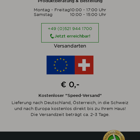
Produktberatung & Bestellung
Montag - Freitag
10:00 - 17:00 Uhr
Samstag
10:00 - 15:00 Uhr
+49 (0)521 944 1700
Jetzt erreichbar!
Versandarten
€ 0,-
Kostenloser "Speed-Versand"
Lieferung nach Deutschland, Österreich, in die Schweiz
und nach Europa kostenlos direkt bis zu Ihrem Haus!
Die Versandzeit beträgt ca. 2-3 Tage.