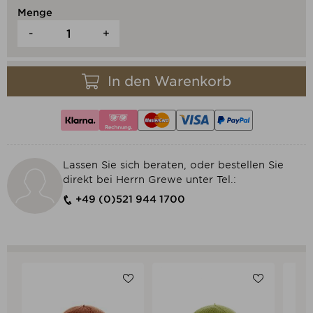
Menge
-
+
In den Warenkorb
Lassen Sie sich beraten, oder bestellen Sie
direkt bei Herrn Grewe unter Tel.:
+49 (0)521 944 1700