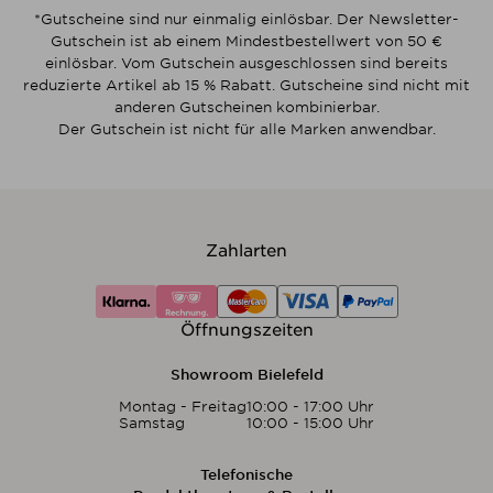
*Gutscheine sind nur einmalig einlösbar. Der Newsletter-
Gutschein ist ab einem Mindestbestellwert von 50 €
einlösbar. Vom Gutschein ausgeschlossen sind bereits
reduzierte Artikel ab 15 % Rabatt. Gutscheine sind nicht mit
anderen Gutscheinen kombinierbar.
Der Gutschein ist nicht für alle Marken anwendbar.
Zahlarten
Öffnungszeiten
Showroom Bielefeld
Montag - Freitag
10:00 - 17:00 Uhr
Samstag
10:00 - 15:00 Uhr
Telefonische