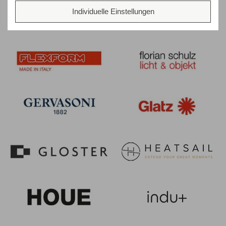
Individuelle Einstellungen