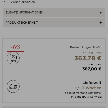
In 5 Größen erhältlich
ZUSATZINFORMATIONEN

PRODUKTSICHERHEIT

-6%
Preise inkl. ges. MwSt.
Ihr Spar-Preis
363,78 €
Listenpreis
387,00 €
Lieferzeit
+/- 3 Wochen
absolut versandkostenfrei
in ganz EU & Schweiz